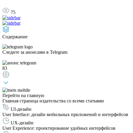
75
Содержание
Следите за анонсами
в Telegram
83
Перейти на главную
Главная страница издательства со всеми статьями
UI-дизайн
User Interface: дизайн мобильных приложений и интерфейсов
UX-дизайн
User Experience: проектирование удобных интерфейсов