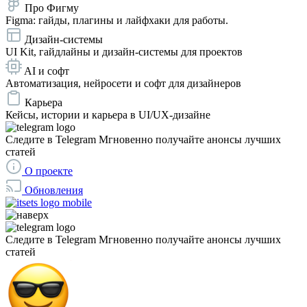
Про Фигму
Figma: гайды, плагины и лайфхаки для работы.
Дизайн-системы
UI Kit, гайдлайны и дизайн-системы для проектов
AI и софт
Автоматизация, нейросети и софт для дизайнеров
Карьера
Кейсы, истории и карьера в UI/UX-дизайне
Следите в Telegram
Мгновенно получайте анонсы лучших
статей
О проекте
Обновления
Следите в Telegram
Мгновенно получайте анонсы лучших
статей