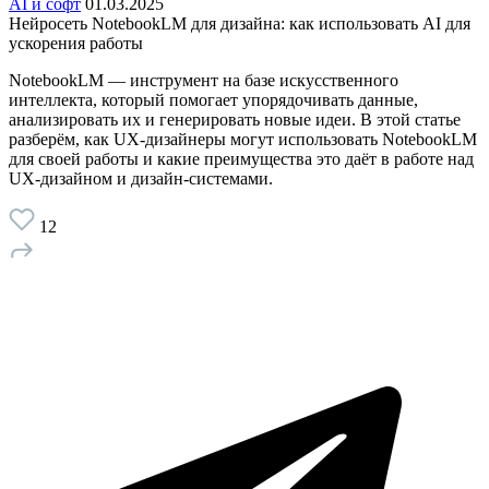
AI и софт
01.03.2025
Нейросеть NotebookLM для дизайна: как использовать AI для
ускорения работы
NotebookLM — инструмент на базе искусственного
интеллекта, который помогает упорядочивать данные,
анализировать их и генерировать новые идеи. В этой статье
разберём, как UX-дизайнеры могут использовать NotebookLM
для своей работы и какие преимущества это даёт в работе над
UX-дизайном и дизайн-системами.
12