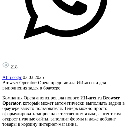
218
AI и софт
03.03.2025
Browser Operator: Opera представила ИИ-агента для
выполнения задач в браузере
Компания Opera анонсировала нового ИИ-агента
Browser
Operator,
который может автоматически выполнять задачи в
браузере вместо пользователя. Теперь можно просто
сформулировать запрос на естественном языке, а агент сам
откроет нужные сайты, заполнит формы и даже добавит
товары в корзину интернет-магазина.