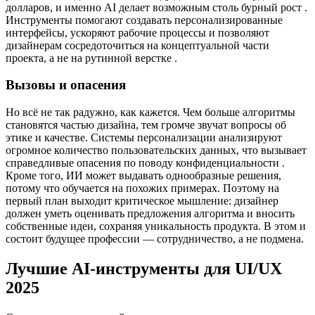
долларов, и именно AI делает возможным столь бурный рост .
Инструменты помогают создавать персонализированные
интерфейсы, ускоряют рабочие процессы и позволяют
дизайнерам сосредоточиться на концептуальной части
проекта, а не на рутинной верстке .
Вызовы и опасения
Но всё не так радужно, как кажется. Чем больше алгоритмы
становятся частью дизайна, тем громче звучат вопросы об
этике и качестве. Системы персонализации анализируют
огромное количество пользовательских данных, что вызывает
справедливые опасения по поводу конфиденциальности .
Кроме того, ИИ может выдавать однообразные решения,
потому что обучается на похожих примерах. Поэтому на
первый план выходит критическое мышление: дизайнер
должен уметь оценивать предложения алгоритма и вносить
собственные идеи, сохраняя уникальность продукта. В этом и
состоит будущее профессии — сотрудничество, а не подмена.
Лучшие AI‑инструменты для UI/UX
2025