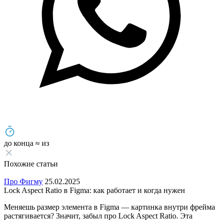
до конца
≈
из
Похожие статьи
Про Фигму
25.02.2025
Lock Aspect Ratio в Figma: как работает и когда нужен
Меняешь размер элемента в Figma — картинка внутри фрейма
растягивается? Значит, забыл про Lock Aspect Ratio. Эта