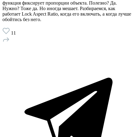
функция фиксирует пропорции объекта. Полезно? Да.
Нужно? Тоже да. Но иногда мешает. Разбираемся, как
работает Lock Aspect Ratio, когда его включать, а когда лучше
обойтись без него.
11