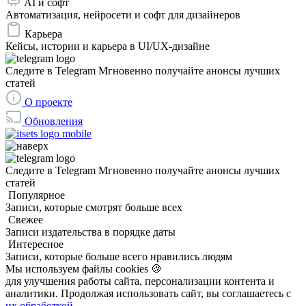
AI и софт
Автоматизация, нейросети и софт для дизайнеров
Карьера
Кейсы, истории и карьера в UI/UX-дизайне
Следите в Telegram
Мгновенно получайте анонсы лучших
статей
О проекте
Обновления
Следите в Telegram
Мгновенно получайте анонсы лучших
статей
Популярное
Записи, которые смотрят больше всех
Свежее
Записи издательства в порядке даты
Интересное
Записи, которые больше всего нравились людям
Мы используем файлы cookies 🍪
для улучшения работы сайта, персонализации контента и
аналитики. Продолжая использовать сайт, вы соглашаетесь с
их обработкой.