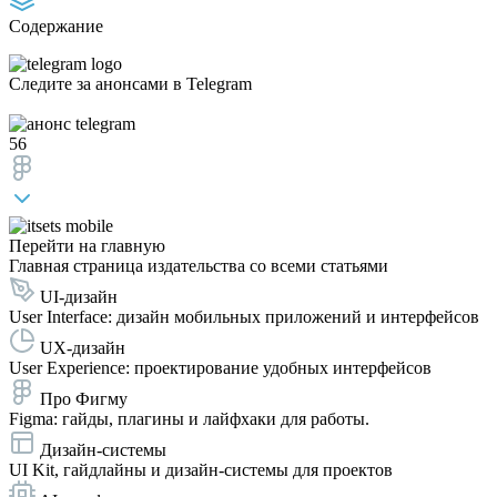
Содержание
Следите за анонсами
в Telegram
56
Перейти на главную
Главная страница издательства со всеми статьями
UI-дизайн
User Interface: дизайн мобильных приложений и интерфейсов
UX-дизайн
User Experience: проектирование удобных интерфейсов
Про Фигму
Figma: гайды, плагины и лайфхаки для работы.
Дизайн-системы
UI Kit, гайдлайны и дизайн-системы для проектов