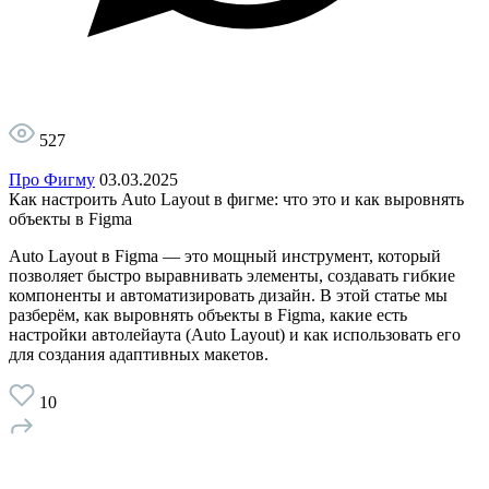
527
Про Фигму
03.03.2025
Как настроить Auto Layout в фигме: что это и как выровнять
объекты в Figma
Auto Layout в Figma — это мощный инструмент, который
позволяет быстро выравнивать элементы, создавать гибкие
компоненты и автоматизировать дизайн. В этой статье мы
разберём, как выровнять объекты в Figma, какие есть
настройки автолейаута (Auto Layout) и как использовать его
для создания адаптивных макетов.
10